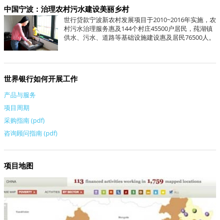
中国宁波：治理农村污水建设美丽乡村
世行贷款宁波新农村发展项目于2010~2016年实施，农
村污水治理服务惠及144个村庄45500户居民，莼湖镇
供水、污水、道路等基础设施建设惠及居民76500人。
世界银行如何开展工作
产品与服务
项目周期
采购指南 (pdf)
咨询顾问指南 (pdf)
项目地图