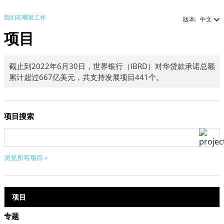
我们在哪里工作
版本:
中文
项目
截止到2022年6月30日，世界银行（IBRD）对华贷款承诺总额
累计超过667亿美元，共支持发展项目441个。
项目搜索
浏览所有项目 »
项目
专题