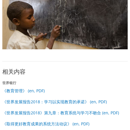
相关内容
世界银行
《教育管理》 (en, PDF)
《世界发展报告2018：学习以实现教育的承诺》 (en, PDF)
《世界发展报告2018》第九章：教育系统与学习不吻合 (en, PDF)
《取得更好教育成果的系统方法动议》 (en, PDF)