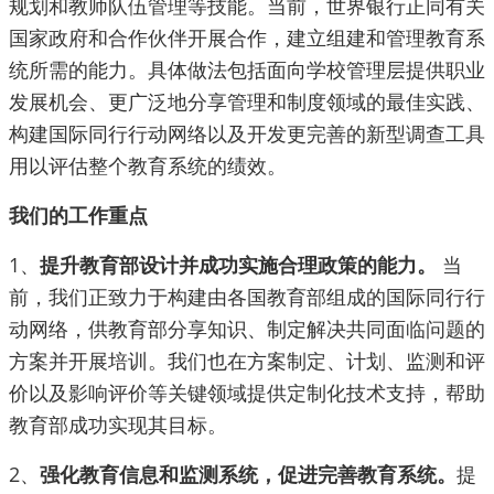
规划和教师队伍管理等技能。当前，世界银行正同有关
国家政府和合作伙伴开展合作，建立组建和管理教育系
统所需的能力。具体做法包括面向学校管理层提供职业
发展机会、更广泛地分享管理和制度领域的最佳实践、
构建国际同行行动网络以及开发更完善的新型调查工具
用以评估整个教育系统的绩效。
我们的工作重点
1、
提升教育部设计并成功实施合理政策的能力。
当
前，我们正致力于构建由各国教育部组成的国际同行行
动网络，供教育部分享知识、制定解决共同面临问题的
方案并开展培训。我们也在方案制定、计划、监测和评
价以及影响评价等关键领域提供定制化技术支持，帮助
教育部成功实现其目标。
2、
强化教育信息和监测系统，促进完善教育系统。
提