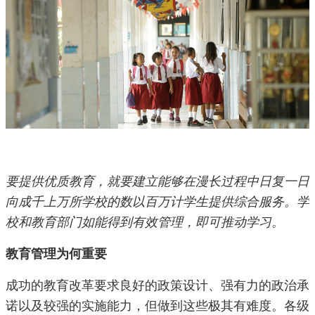
要提供优质教育，就要建立能够在漫长过程中日复一日
向成千上万所学校的数以百万计学生提供综合服务。学
校和教育部门如能得到有效管理，即可推动学习。
教育管理为何重要
成功的教育改革要求良好的政策设计、强有力的政治承
诺以及较强的实施能力，但做到这些极其有难度。各级