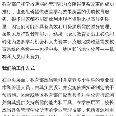
教育部门和学校薄弱的管理能力会阻碍复杂改革的成功
推行，也会阻碍提供改善学习效果所需的优质教育服
务。很多国家都不能高效利用现有资源来提高服务质
量，因它们可能不具备高效利用资源所需的财务管理、
采购以及行政管理能力。结果，增加教育支出未必总能
转化为更多学习机会和人力资本。克服此类难题需要教
育系统的各级——包括中央、地区和当地学校等——机
构和人员付出努力。
我们的工作方式
在中央层面，教育部应当吸引并培养多个学科的专业技
术和管理人员，由其负责设计并实施依据实证制定的干
预措施。区级或地区教育部门应当具备对学校进行监测
并向其提供支持所需的能力和工具。在学校层面，校长
应当具备管理学校所需的专业管理技能，包括资源利用