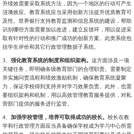
升绩效需要采取系统方法，因为一个地区的行动可产生
涟漪效应。教育系统应当采用创新方法提升优质教育可
及性。世界银行支持教育监测和信息系统的建设，帮助
识别哪些方面需要加以改进，建立反馈环，用以促进采
取有针对性的行动和推广成功的创新方案。此类系统包
括学生评价和其它行政管理数据子系统。
3、
强化教育系统的制度和组织架构。
这方面涉及一项
关键任务，即明确各级教育部门的合理职责。需要制定
并实施问责流程和绩效激励机制，确保教育系统凝聚
力，保证学校得到支持并对学习效果负责。此外，也需
要组织架构和机制，用以高效管理教育服务提供，对私
营部门提供的服务进行监管。
4、
加强学校管理，培养可取得成功的校长。
校长在教
学和行政管理方面应当具备确保学校成为学习中心所需