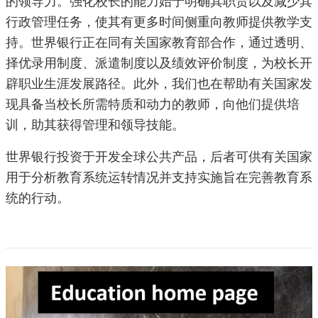
的领导力。强化校长的能力始于明确其职责以及减少其
行政管理任务，使其有更多时间侧重向教师提供教学支
持。世界银行正在同有关国家教育部合作，通过透明、
择优录用制度、派遣制度以及绩效评价制度，为校长开
辟职业生涯发展路径。此外，我们也在帮助有关国家发
现具备当校长所需特质和动力的教师，向他们提供培
训，助其获得管理和领导技能。
世界银行投资于开发全球公共产品，后者可供有关国家
用于分析教育系统运转情况并支持实施旨在完善教育系
统的行动。