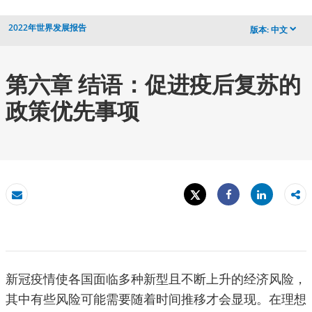
2022年世界发展报告
版本:
中文
dropdown
第六章 结语：促进疫后复苏的
政策优先事项
Tweet
Share
发送电子邮件
Share
新冠疫情使各国面临多种新型且不断上升的经济风险，
其中有些风险可能需要随着时间推移才会显现。在理想