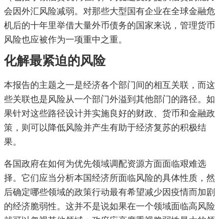
会因外汇风险减弱。对那些大型国有企业在全球金融危
机后的十年里举借大量外币债务的国家来说，管理货币
风险也应被作为一项重中之重。
化解最紧迫的风险
本报告的主题之一是经济各个部门间的相互关联，而这
些关联也是风险从一个部门外溢到其他部门的路径。如
果针对这些路径设计并实施良好的财政、货币和金融政
策，则可以降低风险并产生有助于经济复苏的积极结
果。
各国政府在如何为优先领域调配资源方面面临艰难选
择。它们应当分析本国经济所面临风险的具体性质，然
后确定哪些领域的政策行动最有希望减少因疫情而加剧
的经济脆弱性。这并不是说如果在一个领域面临高风险