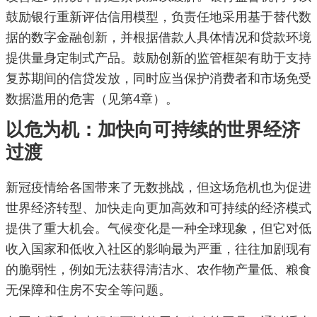
鼓励银行重新评估信用模型，负责任地采用基于替代数
据的数字金融创新，并根据借款人具体情况和贷款环境
提供量身定制式产品。鼓励创新的监管框架有助于支持
复苏期间的信贷发放，同时应当保护消费者和市场免受
数据滥用的危害（见第4章）。
以危为机：加快向可持续的世界经济
过渡
新冠疫情给各国带来了无数挑战，但这场危机也为促进
世界经济转型、加快走向更加高效和可持续的经济模式
提供了重大机会。气候变化是一种全球现象，但它对低
收入国家和低收入社区的影响最为严重，往往加剧现有
的脆弱性，例如无法获得清洁水、农作物产量低、粮食
无保障和住房不安全等问题。