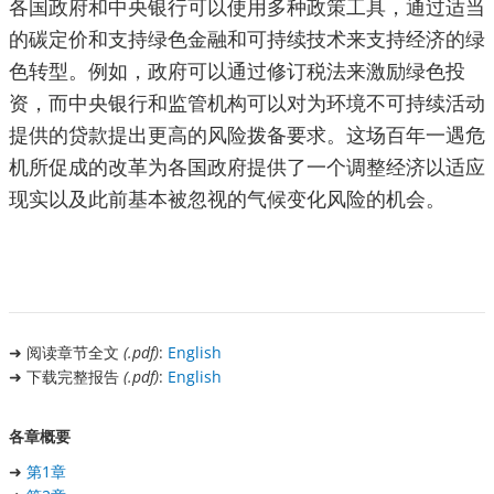
各国政府和中央银行可以使用多种政策工具，通过适当
的碳定价和支持绿色金融和可持续技术来支持经济的绿
色转型。例如，政府可以通过修订税法来激励绿色投
资，而中央银行和监管机构可以对为环境不可持续活动
提供的贷款提出更高的风险拨备要求。这场百年一遇危​​
机所促成的改革为各国政府提供了一个调整经济以适应
现实以及此前基本被忽视的气候变化风险的机会。
➜ 阅读章节全文
(.pdf)
:
English
➜ 下载完整报告
(.pdf)
:
English
各章概要
➜
第1章