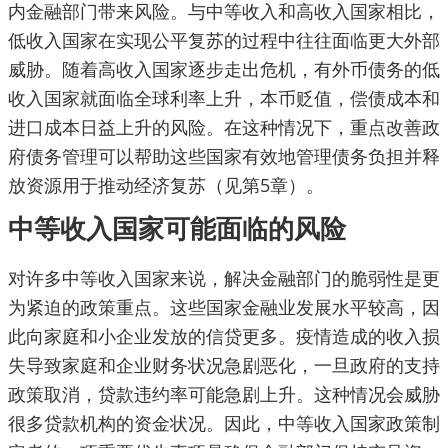
内金融部门带来风险。与中等收入和高收入国家相比，
低收入国家在实现公平复苏的过程中往往面临更大外部
威胁。随着高收入国家逐步走出危机，有外币债务的低
收入国家就面临全球利率上升，本币贬值，偿债成本和
进口成本日益上升的风险。在这种情况下，重点改善政
府债务管理可以帮助这些国家有效地管理债务负担并释
放资源用于推动经济复苏（见第5章）。
中等收入国家可能面临的风险
对许多中等收入国家来说，解决金融部门的脆弱性是更
为紧迫的政策重点。这些国家金融业发展水平较高，因
此向家庭和小企业发放的信贷更多。疫情造成的收入损
失导致家庭和企业财务状况急剧恶化，一旦政府的支持
政策取消，贷款违约率可能急剧上升。这种情况会威胁
很多贷款机构的资金状况。因此，中等收入国家政策制